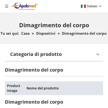
Italiano
Dimagrimento del corpo
Tu sei qui:
Casa
»
Dispositivi
»
Dimagrimento del corpo
Categoria di prodotto
Dimagrimento del corpo
Product
Nome del prodotto
Image
Dimagrimento del corpo