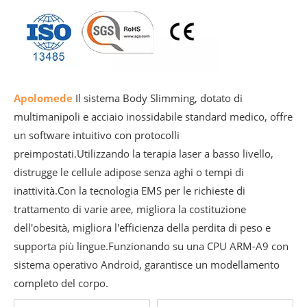
Apolomede
Il sistema Body Slimming, dotato di
multimanipoli e acciaio inossidabile standard medico, offre
un software intuitivo con protocolli
preimpostati.Utilizzando la terapia laser a basso livello,
distrugge le cellule adipose senza aghi o tempi di
inattività.Con la tecnologia EMS per le richieste di
trattamento di varie aree, migliora la costituzione
dell'obesità, migliora l'efficienza della perdita di peso e
supporta più lingue.Funzionando su una CPU ARM-A9 con
sistema operativo Android, garantisce un modellamento
completo del corpo.