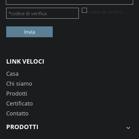
Invia
LINK VELOCI
Casa
Chi siamo
Prodotti
Certificato
Contatto
PRODOTTI