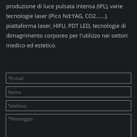
produzione di luce pulsata intensa (IPL), varie
tecnologie laser (Pico Nd:YAG, CO2......),
piattaforma laser, HIFU, PDT LED, tecnologie di
dimagrimento corporeo per l'utilizzo nei settori
medico ed estetico.