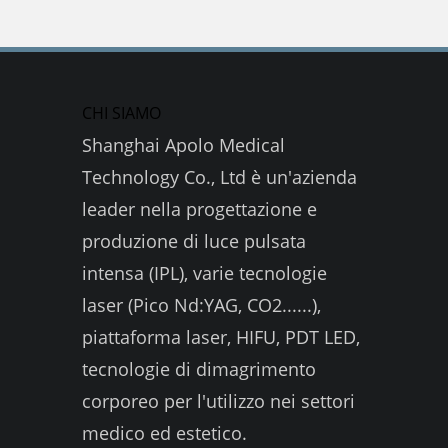
CHI SIAMO
Shanghai Apolo Medical
Technology Co., Ltd è un'azienda
leader nella progettazione e
produzione di luce pulsata
intensa (IPL), varie tecnologie
laser (Pico Nd:YAG, CO2......),
piattaforma laser, HIFU, PDT LED,
tecnologie di dimagrimento
corporeo per l'utilizzo nei settori
medico ed estetico.