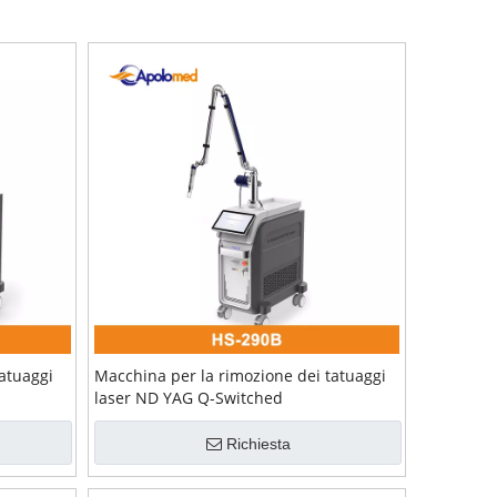
atuaggi
Macchina per la rimozione dei tatuaggi
laser ND YAG Q-Switched
Richiesta